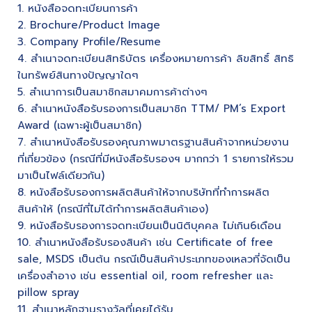
1. หนังสือจดทะเบียนการค้า
2. Brochure/Product Image
3. Company Profile/Resume
4. สำเนาจดทะเบียนสิทธิบัตร เครื่องหมายการค้า ลิขสิทธิ์ สิทธิ
ในทรัพย์สินทางปัญญาใดๆ
5. สำเนาการเป็นสมาชิกสมาคมการค้าต่างๆ
6. สำเนาหนังสือรับรองการเป็นสมาชิก TTM/ PM’s Export
Award (เฉพาะผู้เป็นสมาชิก)
7. สำเนาหนังสือรับรองคุณภาพมาตรฐานสินค้าจากหน่วยงาน
ที่เกี่ยวข้อง (กรณีที่มีหนังสือรับรองฯ มากกว่า 1 รายการให้รวม
มาเป็นไฟล์เดียวกัน)
8. หนังสือรับรองการผลิตสินค้าให้จากบริษัทที่ทำการผลิต
สินค้าให้ (กรณีที่ไม่ได้ทำการผลิตสินค้าเอง)
9. หนังสือรับรองการจดทะเบียนเป็นนิติบุคคล ไม่เกิน6เดือน
10. สำเนาหนังสือรับรองสินค้า เช่น Certificate of free
sale, MSDS เป็นต้น กรณีเป็นสินค้าประเภทของเหลวที่จัดเป็น
เครื่องสำอาง เช่น essential oil, room refresher และ
pillow spray
11. สำเนาหลักฐานรางวัลที่เคยได้รับ