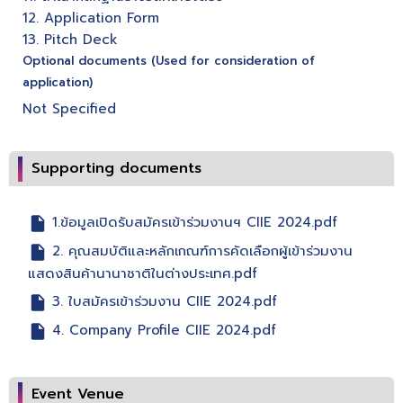
12. Application Form
13. Pitch Deck
Optional documents (Used for consideration of
application)
Not Specified
Supporting documents
1.ข้อมูลเปิดรับสมัครเข้าร่วมงานฯ CIIE 2024.pdf
2. คุณสมบัติและหลักเกณฑ์การคัดเลือกผู้เข้าร่วมงาน
แสดงสินค้านานาชาติในต่างประเทศ.pdf
3. ใบสมัครเข้าร่วมงาน CIIE 2024.pdf
4. Company Profile CIIE 2024.pdf
Event Venue