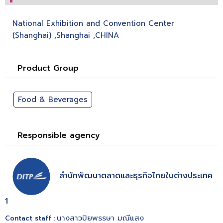
National Exhibition and Convention Center
(Shanghai) ,Shanghai ,CHINA
Product Group
Food & Beverages
Responsible agency
สำนักพัฒนาตลาดและธุรกิจไทยในต่างประเทศ
1
นางสาวปิยพรรษา มณีแสง
Contact staff :