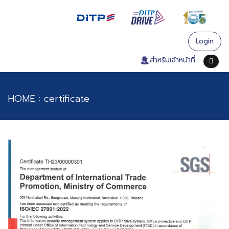
Login
. สำหรับเจ้าหน้าที่
HOME :
certificate