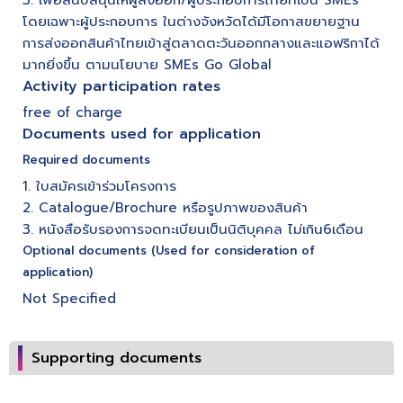
โดยเฉพาะผู้ประกอบการ ในต่างจังหวัดได้มีโอกาสขยายฐาน
การส่งออกสินค้าไทยเข้าสู่ตลาดตะวันออกกลางและแอฟริกาได้
มากยิ่งขึ้น ตามนโยบาย SMEs Go Global
Activity participation rates
free of charge
Documents used for application
Required documents
1. ใบสมัครเข้าร่วมโครงการ
2. Catalogue/Brochure หรือรูปภาพของสินค้า
3. หนังสือรับรองการจดทะเบียนเป็นนิติบุคคล ไม่เกิน6เดือน
Optional documents (Used for consideration of
application)
Not Specified
Supporting documents