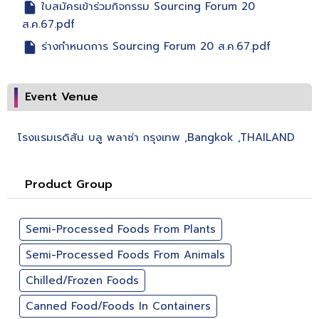
ใบสมัครเข้าร่วมกิจกรรม Sourcing Forum 20
ส.ค.67.pdf
ร่างกำหนดการ Sourcing Forum 20 ส.ค.67.pdf
Event Venue
โรงแรมเรดิสัน บลู พลาซ่า กรุงเทพ ,Bangkok ,THAILAND
Product Group
Semi-Processed Foods From Plants
Semi-Processed Foods From Animals
Chilled/Frozen Foods
Canned Food/Foods In Containers