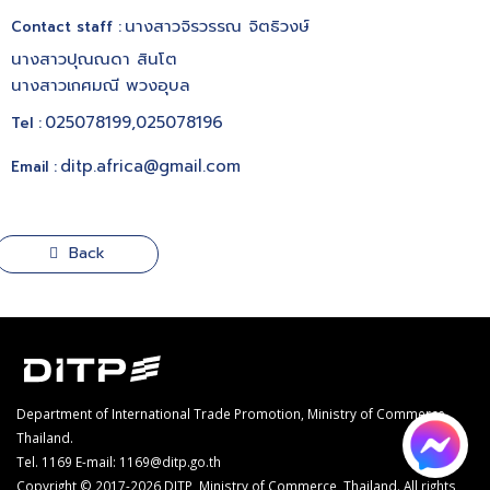
นางสาวจิรวรรณ จิตธิวงษ์
Contact staff :
นางสาวปุณณดา สินโต
นางสาวเกศมณี พวงอุบล
025078199,025078196
Tel :
ditp.africa@gmail.com
Email :
Back
Department of International Trade Promotion, Ministry of Commerce,
Thailand.
Tel. 1169
E-mail: 1169@ditp.go.th
Copyright © 2017-2026 DITP, Ministry of Commerce, Thailand. All rights