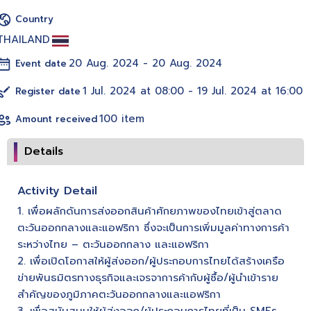
Country
THAILAND
20 Aug. 2024 - 20 Aug. 2024
Event date
1 Jul. 2024 at 08:00 - 19 Jul. 2024 at 16:00
Register date
100 item
Amount received
Details
Activity Detail
1. เพื่อผลักดันการส่งออกสินค้าศักยภาพของไทยเข้าสู่ตลาด
ตะวันออกกลางและแอฟริกา ซึ่งจะเป็นการเพิ่มมูลค่าทางการค้า
ระหว่างไทย – ตะวันออกกลาง และแอฟริกา
2. เพื่อเปิดโอกาสให้ผู้ส่งออก/ผู้ประกอบการไทยได้สร้างเครือ
ข่ายพันธมิตรทางธุรกิจและเจรจาการค้ากับผู้ซื้อ/ผู้นำเข้าราย
สำคัญของภูมิภาคตะวันออกกลางและแอฟริกา
3. เพื่อสนับสนุนให้ผู้ส่งออก/ผู้ประกอบการไทยที่เป็น SMEs