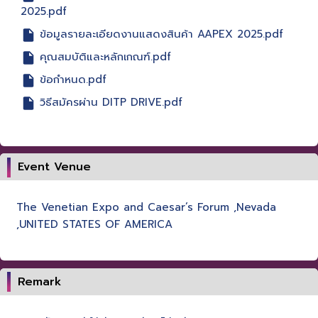
2025.pdf
ข้อมูลรายละเอียดงานแสดงสินค้า AAPEX 2025.pdf
คุณสมบัติและหลักเกณฑ์.pdf
ข้อกำหนด.pdf
วิธีสมัครผ่าน DITP DRIVE.pdf
Event Venue
The Venetian Expo and Caesar’s Forum ,Nevada
,UNITED STATES OF AMERICA
Remark