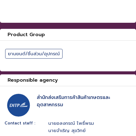
Product Group
ยานยนต์/ชิ้นส่วน/อุปกรณ์
Responsible agency
สำนักส่งเสริมการค้าสินค้าเกษตรและ
อุตสาหกรรม
นายอลงกรณ์ โพธิ์พรม
Contact staff :
นายจำเริญ สุขวิทย์