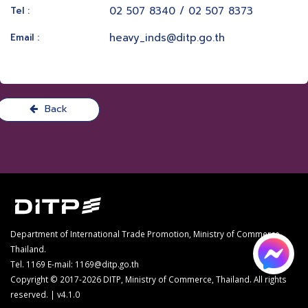
02 507 8340 / 02 507 8373
Tel :
heavy_inds@ditp.go.th
Email :
Back
Department of International Trade Promotion, Ministry of Commerce,
Thailand.
Tel. 1169
E-mail: 1169@ditp.go.th
Copyright © 2017-2026 DITP, Ministry of Commerce, Thailand. All rights
reserved. | v4.1.0