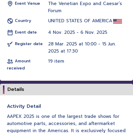
The Venetian Expo and Caesar’s
Event Venue
Forum
UNITED STATES OF AMERICA
Country
4 Nov. 2025 - 6 Nov. 2025
Event date
28 Mar. 2025 at 10:00 - 15 Jun.
Register date
2025 at 17:30
19 item
Amount
received
Details
Activity Detail
AAPEX 2025 is one of the largest trade shows for
automotive parts, accessories, and aftermarket
equipment in the Americas. It is exclusively focused