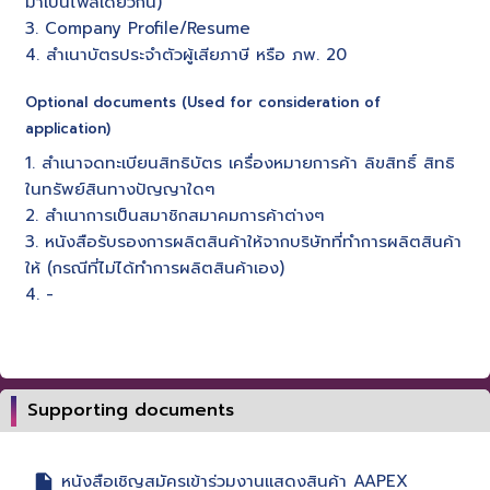
มาเป็นไฟล์เดียวกัน)
3. Company Profile/Resume
4. สำเนาบัตรประจำตัวผู้เสียภาษี หรือ ภพ. 20
Optional documents (Used for consideration of
application)
1. สำเนาจดทะเบียนสิทธิบัตร เครื่องหมายการค้า ลิขสิทธิ์ สิทธิ
ในทรัพย์สินทางปัญญาใดๆ
2. สำเนาการเป็นสมาชิกสมาคมการค้าต่างๆ
3. หนังสือรับรองการผลิตสินค้าให้จากบริษัทที่ทำการผลิตสินค้า
ให้ (กรณีที่ไม่ได้ทำการผลิตสินค้าเอง)
4. -
Supporting documents
หนังสือเชิญสมัครเข้าร่วมงานเเสดงสินค้า AAPEX