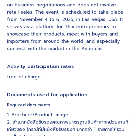
on business negotiations and does not involve
retail sales. The event is scheduled to take place
from November 4 to 6, 2025, in Las Vegas, USA. It
serves as a platform for Thai entrepreneurs to
showcase their products, meet with buyers and
importers from around the world, and especially
connect with the market in the Americas.
Activity participation rates
free of charge
Documents used for application
Required documents
1. Brochure/Product Image
2. สำเนาหนังสือรับรองคุณภาพมาตรฐานสินค้าจากหน่วยงานที่
เกี่ยวข้อง (กรณีที่มีหนังสือรับรองฯ มากกว่า 1 รายการให้รวม