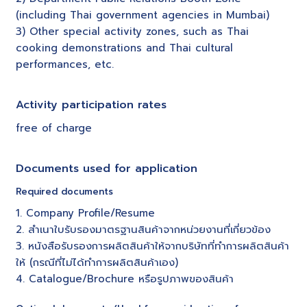
(including Thai government agencies in Mumbai)
3) Other special activity zones, such as Thai
cooking demonstrations and Thai cultural
performances, etc.
Activity participation rates
free of charge
Documents used for application
Required documents
1. Company Profile/Resume
2. สำเนาใบรับรองมาตรฐานสินค้าจากหน่วยงานที่เกี่ยวข้อง
3. หนังสือรับรองการผลิตสินค้าให้จากบริษัทที่ทำการผลิตสินค้า
ให้ (กรณีที่ไม่ได้ทำการผลิตสินค้าเอง)
4. Catalogue/Brochure หรือรูปภาพของสินค้า