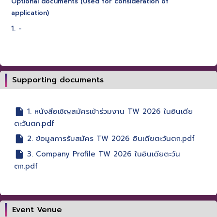
Optional documents (Used for consideration of
application)
1. -
Supporting documents
1. หนังสือเชิญสมัครเข้าร่วมงาน TW 2026 ในอินเดีย
ตะวันตก.pdf
2. ข้อมูลการรับสมัคร TW 2026 อินเดียตะวันตก.pdf
3. Company Profile TW 2026 ในอินเดียตะวัน
ตก.pdf
Event Venue