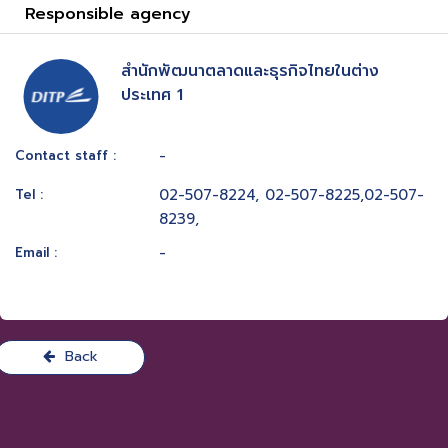
Responsible agency
สำนักพัฒนาตลาดและธุรกิจไทยในต่าง
ประเทศ 1
-
Contact staff :
02-507-8224, 02-507-8225,02-507-
Tel :
8239,
-
Email :
Back