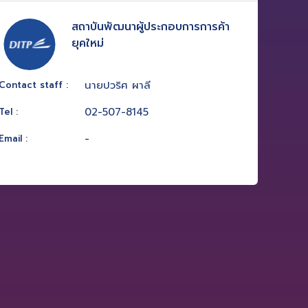
สถาบันพัฒนาผู้ประกอบการการค้า
ยุคใหม่
นายปวริศ ผาลี
Contact staff :
02-507-8145
Tel :
-
Email :