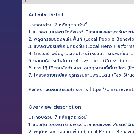
Activity Detail
ประกอบด้วย 7 หลักสูตร ดังนี้
1. แนวคิดแบบสตาร์ทอัพระดับโลกบนแพลตฟอร์มดิจิทั
2. พฤติกรรมของคนในพื้นที่ (Local People Behavio
3. แพลตฟอร์มฮีโร่ในท้องถิ่น (Local Hero Platforms
4. โครงสร้างพื้นฐานระดับโลกสำหรับสตาร์ทอัพที่ขยาย
5. กลยุทธ์การเข้าสู่ตลาดข้ามพรมแดน (Cross-bord
6. การปฏิบัติตามข้อกำหนดและกฎหมายที่เกี่ยวข้อง 
7. โครงสร้างภาษีและธุรกรรมข้ามพรมแดน (Tax Str
ลิงก์ลงทะเบียนเข้าร่วมโครงการ https://dinsorev
Overview description
ประกอบด้วย 7 หลักสูตร ดังนี้
1. แนวคิดแบบสตาร์ทอัพระดับโลกบนแพลตฟอร์มดิจิทั
2. พฤติกรรมของคนในพื้นที่ (Local People Behavio