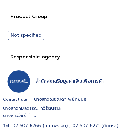
Product Group
Not specified
Responsible agency
สำนักส่งเสริมมูลค่าเพิ่มเพื่อการค้า
นางสาวณิชญดา พยัคฆนิธิ
Contact staff :
นางสาวกมลวรรณ กวีรัตนธนะ
นางสาววัชรี ทัศนา
02 507 8266 (นนท์พรรณ) , 02 507 8271 (มินตรา)
Tel :