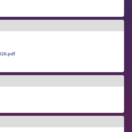
026.pdf