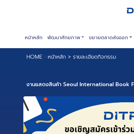
หน้าหลัก
พัฒนาศักยภาพ
ขยายตลาดส่งออก
HOME :
หน้าหลัก
>
รายละเอียดกิจกรรม
งานแสดงสินค้า Seoul International Book 