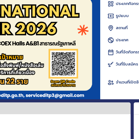
ประเภทกิจกร
รูปแบบ
สถานที่
ประเทศ
วันที่จัดกิจกร
วันที่รับสมัคร
จำนวนที่เปิดร