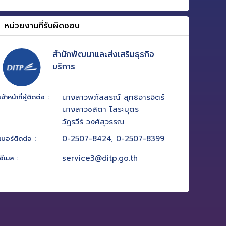
หน่วยงานที่รับผิดชอบ
สำนักพัฒนาและส่งเสริมธุรกิจ
บริการ
นางสาวพภัสสรณ์ สุทธิจารจิตร์
เจ้าหน้าที่ผู้ติดต่อ :
นางสาวชลิตา โสระบุตร
วัฎรวีร์ วงศ์สุวรรณ
0-2507-8424, 0-2507-8399
เบอร์ติดต่อ :
service3@ditp.go.th
อีเมล :