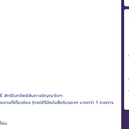
ทธิ์ สิทธิในทรัพย์สินทางปัญญาใดๆ
นที่เกี่ยวข้อง (กรณีที่มีหนังสือรับรองฯ มากกว่า 1 รายการ
ดือน