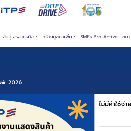
จับคู่เจรจาธุรกิจ
สร้างมูลค่าเพิ่ม
SMEs Pro-Active
สมา
Fair 2026
ไม่มีค่าใช้จ่า