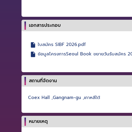
เอกสารประกอบ
ใบสมัคร SIBF 2026.pdf
ข้อมูลโครงการSeoul Book ขยายวันรับสมัคร 2
สถานที่จัดงาน
Coex Hall ,Gangnam-gu ,เกาหลีใต้
หมายเหตุ