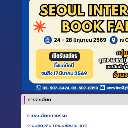
รายละเอียด
รายละเอียดกิจกรรม
งานแสดงสินค้าหนังสือนานาชาติ