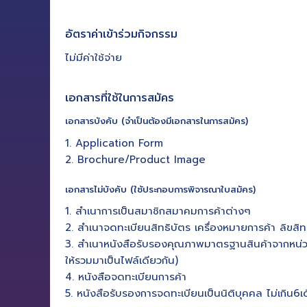
อัตราค่าเข้าร่วมกิจกรรม
ไม่มีค่าใช้จ่าย
เอกสารที่ใช้ในการสมัคร
เอกสารบังคับ (จำเป็นต้องมีเอกสารในการสมัคร)
1. Application Form
2. Brochure/Product Image
เอกสารไม่บังคับ (ใช้ประกอบการพิจารณาใบสมัคร)
1. สำเนาการเป็นสมาชิกสมาคมการค้าต่างๆ
2. สำเนาจดทะเบียนสิทธิบัตร เครื่องหมายการค้า ลิขสิ
3. สำเนาหนังสือรับรองคุณภาพมาตรฐานสินค้าจากหน่วยงา
ให้รวมมาเป็นไฟล์เดียวกัน)
4. หนังสือจดทะเบียนการค้า
5. หนังสือรับรองการจดทะเบียนเป็นนิติบุคคล ไม่เกิน6เ