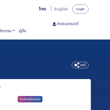
Login
. สำหรับเจ้าหน้าที่
ชิกกรม
คู่มือ
แชร์
ย
ปิดรับสมัครแล้ว