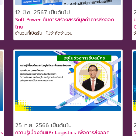
12 มี.ค. 2567 เป็นต้นไป
Soft Power กับการสร้างสรรค์มูลค่าการส่งออก
ไทย
จำนวนที่เปิดรับ : ไม่จำกัดจำนวน
จ
อยู่ในช่วงการรับสมัคร
25 ก.ย. 2566 เป็นต้นไป
rs
ความรู้เบื้องต้นและ Logistics เพื่อการส่งออก
ว