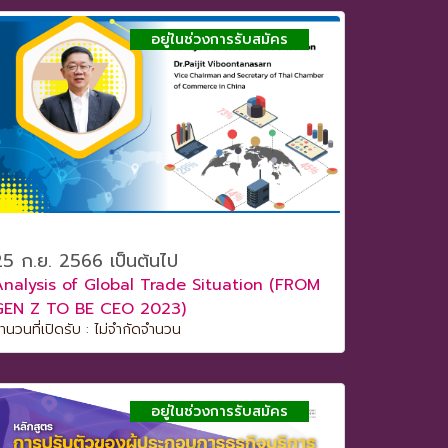
อยู่ในช่วงการรับสมัคร
25 ก.ย. 2566 เป็นต้นไป
Analysis of Global Trade Situation (FROM
GEN Z TO BE CEO 2023)
ำนวนที่เปิดรับ : ไม่จำกัดจำนวน
อยู่ในช่วงการรับสมัคร