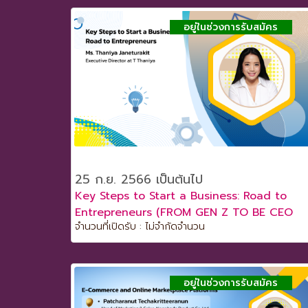
อยู่ในช่วงการรับสมัคร
25 ก.ย. 2566 เป็นต้นไป
Key Steps to Start a Business: Road to
Entrepreneurs (FROM GEN Z TO BE CEO
จำนวนที่เปิดรับ : ไม่จำกัดจำนวน
2023)
อยู่ในช่วงการรับสมัคร