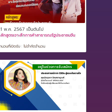
31 พ.ค. 2567 เป็นต้นไป
ลักสูตรเจาะลึกการค้าสาธารณรัฐประชาชนจีน
ำนวนที่เปิดรับ : ไม่จำกัดจำนวน
อยู่ในช่วงการรับสมัคร