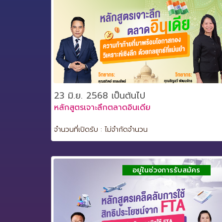
23 มิ.ย. 2568 เป็นต้นไป
หลักสูตรเจาะลึกตลาดอินเดีย
จำนวนที่เปิดรับ : ไม่จำกัดจำนวน
อยู่ในช่วงการรับสมัคร