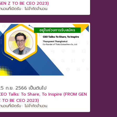
GEN Z TO BE CEO 2023)
ำนวนที่เปิดรับ : ไม่จำกัดจำนวน
อยู่ในช่วงการรับสมัคร
25 ก.ย. 2566 เป็นต้นไป
CEO Talks: To Share, To Inspire (FROM GEN
Z TO BE CEO 2023)
ำนวนที่เปิดรับ : ไม่จำกัดจำนวน