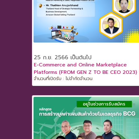
25 ก.ย. 2566 เป็นต้นไป
E-Commerce and Online Marketplace
Platforms (FROM GEN Z TO BE CEO 2023)
จำนวนที่เปิดรับ : ไม่จำกัดจำนวน
อยู่ในช่วงการรับสมัคร