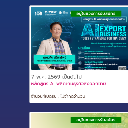
อยู่ในช่วงการรับสมัคร
7 พ.ค. 2569 เป็นต้นไป
หลักสูตร AI พลิกเกมธุรกิจส่งออกไทย
จำนวนที่เปิดรับ : ไม่จำกัดจำนวน
อยู่ในช่วงการรับสมัคร