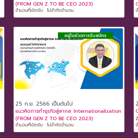
(FROM GEN Z TO BE CEO 2023)
จำนวนที่เปิดรับ : ไม่จำกัดจำนวน
จ
อยู่ในช่วงการรับสมัคร
25 ก.ย. 2566 เป็นต้นไป
แนวคิดการทำธุรกิจสู่สากล: Internationalization
(FROM GEN Z TO BE CEO 2023)
จำนวนที่เปิดรับ : ไม่จำกัดจำนวน
จ