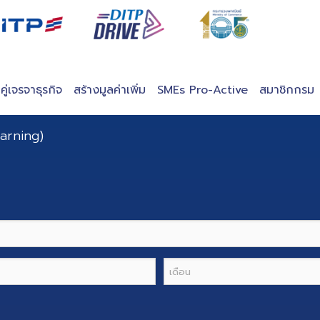
บคู่เจรจาธุรกิจ
สร้างมูลค่าเพิ่ม
SMEs Pro-Active
สมาชิกกรม
earning)