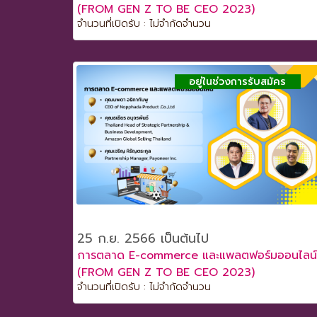
(FROM GEN Z TO BE CEO 2023)
จำนวนที่เปิดรับ : ไม่จำกัดจำนวน
อยู่ในช่วงการรับสมัคร
25 ก.ย. 2566 เป็นต้นไป
การตลาด E-commerce และแพลตฟอร์มออนไลน์
(FROM GEN Z TO BE CEO 2023)
จำนวนที่เปิดรับ : ไม่จำกัดจำนวน