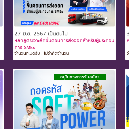
27 มิ.ย. 2567 เป็นต้นไป
หลักสูตรเจาะลึกขั้นตอนการส่งออกสำหรับผู้ประกอบ
ห
การ SMEs
จำนวนที่เปิดรับ : ไม่จำกัดจำนวน
จ
อยู่ในช่วงการรับสมัคร