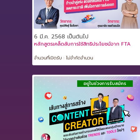
6 มี.ค. 2568 เป็นต้นไป
หลักสูตรเคล็ดลับการใช้สิทธิประโยชน์จาก FTA
จำนวนที่เปิดรับ : ไม่จำกัดจำนวน
อยู่ในช่วงการรับสมัคร