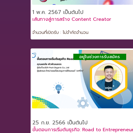
1 พ.ค. 2567 เป็นต้นไป
เส้นทางสู่การสร้าง Content Creator
จำนวนที่เปิดรับ : ไม่จำกัดจำนวน
อยู่ในช่วงการรับสมัคร
25 ก.ย. 2566 เป็นต้นไป
ขั้นตอนการเริ่มต้นธุรกิจ: Road to Entrepreneu