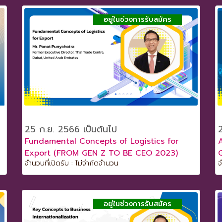
อยู่ในช่วงการรับสมัคร
25 ก.ย. 2566 เป็นต้นไป
Fundamental Concepts of Logistics for
Export (FROM GEN Z TO BE CEO 2023)
จำนวนที่เปิดรับ : ไม่จำกัดจำนวน
จ
อยู่ในช่วงการรับสมัคร