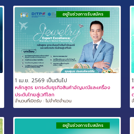
อยู่ในช่วงการรับสมัคร
1 เม.ย. 2569 เป็นต้นไป
1
หลักสูตร ยกระดับธุรกิจสินค้าอัญมณีและเครื่อง
ห
ประดับไทยสู่เวทีโลก
จำนวนที่เปิดรับ : ไม่จำกัดจำนวน
จ
อยู่ในช่วงการรับสมัคร