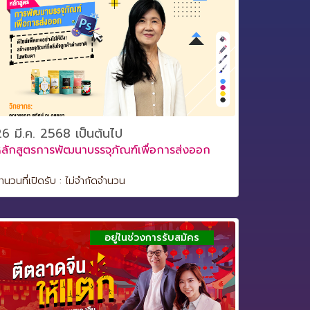
6 มี.ค. 2568 เป็นต้นไป
ลักสูตรการพัฒนาบรรจุภัณฑ์เพื่อการส่งออก
ำนวนที่เปิดรับ : ไม่จำกัดจำนวน
อยู่ในช่วงการรับสมัคร