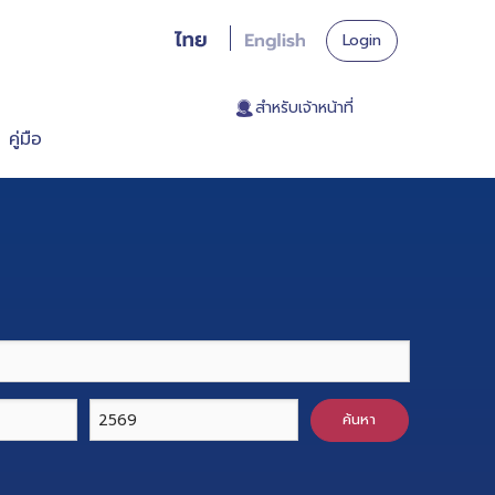
Login
. สำหรับเจ้าหน้าที่
คู่มือ
ค้นหา