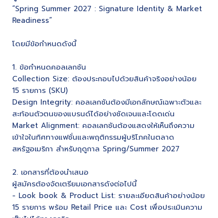
“Spring Summer 2027 : Signature Identity & Market
Readiness”
โดยมีข้อกำหนดดังนี้
1. ข้อกำหนดคอลเลกชัน
Collection Size: ต้องประกอบไปด้วยสินค้าจริงอย่างน้อย
15 รายการ (SKU)
Design Integrity: คอลเลกชันต้องมีเอกลักษณ์เฉพาะตัวและ
สะท้อนตัวตนของแบรนด์ได้อย่างชัดเจนและโดดเด่น
Market Alignment: คอลเลกชันต้องแสดงให้เห็นถึงความ
เข้าใจในทิศทางแฟชั่นและพฤติกรรมผู้บริโภคในตลาด
สหรัฐอเมริกา สำหรับฤดูกาล Spring/Summer 2027
2. เอกสารที่ต้องนำเสนอ
ผู้สมัครต้องจัดเตรียมเอกสารดังต่อไปนี้
- Look book & Product List: รายละเอียดสินค้าอย่างน้อย
15 รายการ พร้อม Retail Price และ Cost เพื่อประเมินความ