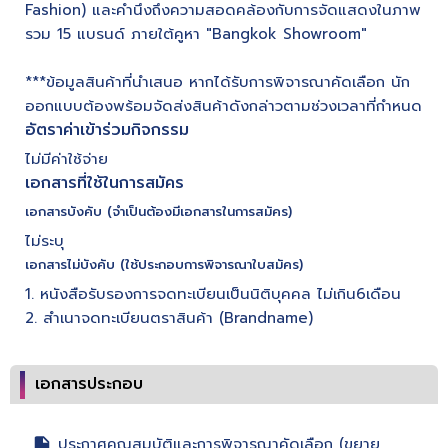
Fashion) และคำนึงถึงความสอดคล้องกับการจัดแสดงในภาพ
รวม 15 แบรนด์ ภายใต้คูหา "Bangkok Showroom"
***ข้อมูลสินค้าที่นำเสนอ หากได้รับการพิจารณาคัดเลือก นัก
ออกแบบต้องพร้อมจัดส่งสินค้าดังกล่าวตามช่วงเวลาที่กำหนด
อัตราค่าเข้าร่วมกิจกรรม
ไม่มีค่าใช้จ่าย
เอกสารที่ใช้ในการสมัคร
เอกสารบังคับ (จำเป็นต้องมีเอกสารในการสมัคร)
ไม่ระบุ
เอกสารไม่บังคับ (ใช้ประกอบการพิจารณาใบสมัคร)
1. หนังสือรับรองการจดทะเบียนเป็นนิติบุคคล ไม่เกิน6เดือน
2. สำเนาจดทะเบียนตราสินค้า (Brandname)
เอกสารประกอบ
ประกาศคุณสมบัติและการพิจารณาคัดเลือก (ขยาย