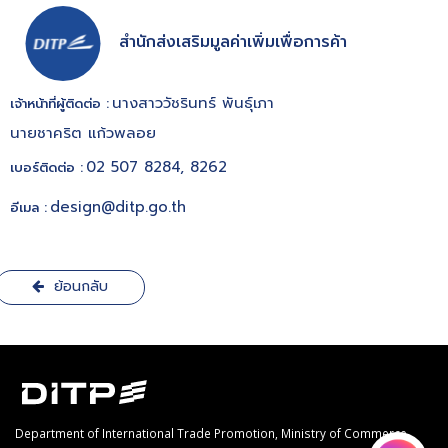
สำนักส่งเสริมมูลค่าเพิ่มเพื่อการค้า
นางสาววัชรินทร์ พันธุ์เภา
เจ้าหน้าที่ผู้ติดต่อ :
นายชาคริต แก้วพลอย
02 507 8284, 8262
เบอร์ติดต่อ :
design@ditp.go.th
อีเมล :
ย้อนกลับ
Department of International Trade Promotion, Ministry of Commerce,