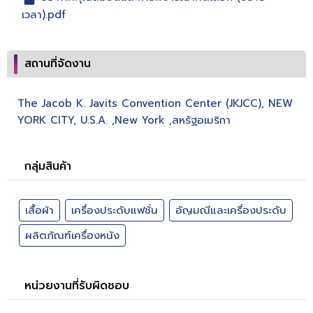
เวลา).pdf
สถานที่จัดงาน
The Jacob K. Javits Convention Center (JKJCC), NEW
YORK CITY, U.S.A. ,New York ,สหรัฐอเมริกา
กลุ่มสินค้า
เสื้อผ้า
เครื่องประดับแฟชั่น
อัญมณีและเครื่องประดับ
ผลิตภัณฑ์เครื่องหนัง
หน่วยงานที่รับผิดชอบ