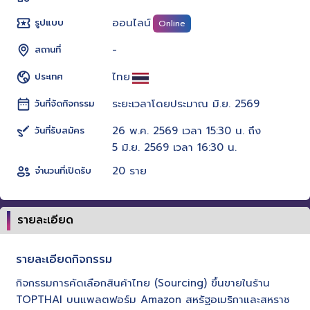
ออนไลน์
รูปแบบ
Online
-
สถานที่
ไทย
ประเทศ
ระยะเวลาโดยประมาณ มิ.ย. 2569
วันที่จัดกิจกรรม
26 พ.ค. 2569 เวลา 15:30 น. ถึง
วันที่รับสมัคร
5 มิ.ย. 2569 เวลา 16:30 น.
20 ราย
จำนวนที่เปิดรับ
รายละเอียด
รายละเอียดกิจกรรม
กิจกรรมการคัดเลือกสินค้าไทย (Sourcing) ขึ้นขายในร้าน
TOPTHAI บนแพลตฟอร์ม Amazon สหรัฐอเมริกาและสหราช