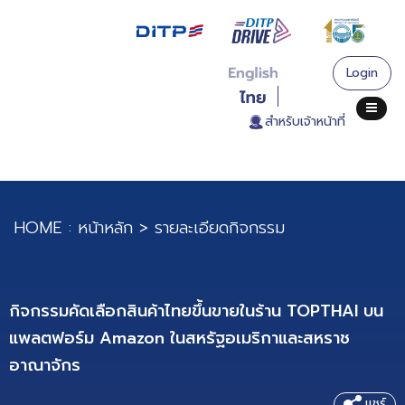
Login
. สำหรับเจ้าหน้าที่
HOME :
หน้าหลัก
>
รายละเอียดกิจกรรม
กิจกรรมคัดเลือกสินค้าไทยขึ้นขายในร้าน TOPTHAI บน
แพลตฟอร์ม Amazon ในสหรัฐอเมริกาและสหราช
อาณาจักร
แชร์