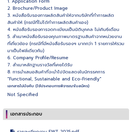
1. Application Form
2. Brochure/Product Image
3. หนังสือรับรองการผลิตสินค้าให้จากบริษัทที่ทำการผลิต
สินค้าให้ (กรณีที่ไม่ได้ทำการผลิตสินค้าเอง)
4. หนังสือรับรองการจดทะเบียนเป็นนิติบุคคล ไม่เกิน6เดือน
5. สำเนาหนังสือรับรองคุณภาพมาตรฐานสินค้าจากหน่วยงาน
ที่เกี่ยวข้อง (กรณีที่มีหนังสือรับรองฯ มากกว่า 1 รายการให้รวม
มาเป็นไฟล์เดียวกัน)
6. Company Profile/Resume
7. สำเนาหลักฐานรางวัลที่เคยได้รับ
8. การนำเสนอสินค้าที่จะนำไปจัดแสดงในนิทรรศการ
"Functional, Sustainable and Eco-Friendly"
เอกสารไม่บังคับ (ใช้ประกอบการพิจารณาใบสมัคร)
Not Specified
เอกสารประกอบ
รายละเอียดงาน FWT 2025.pdf