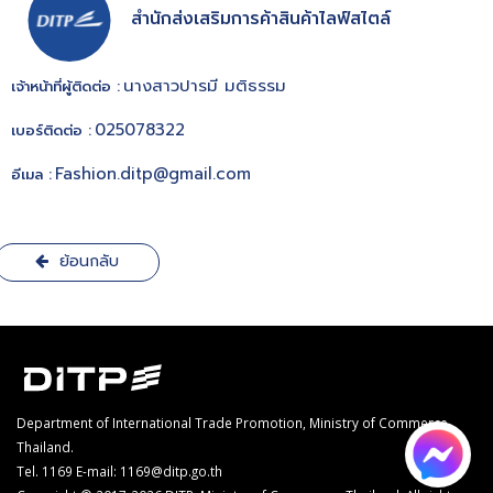
สำนักส่งเสริมการค้าสินค้าไลฟ์สไตล์
นางสาวปารมี มติธรรม
เจ้าหน้าที่ผู้ติดต่อ :
025078322
เบอร์ติดต่อ :
Fashion.ditp@gmail.com
อีเมล :
ย้อนกลับ
Department of International Trade Promotion, Ministry of Commerce,
Thailand.
Tel. 1169
E-mail: 1169@ditp.go.th