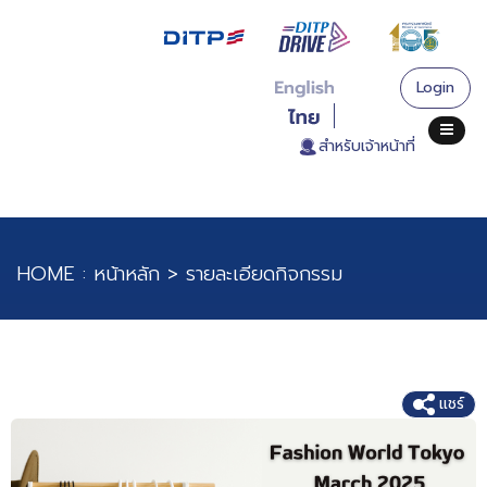
Login
. สำหรับเจ้าหน้าที่
HOME :
หน้าหลัก
>
รายละเอียดกิจกรรม
งานแสดงสินค้า Fashion World Tokyo 2025
แชร์