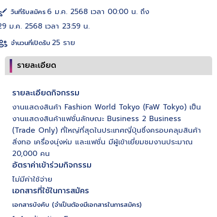
6 ม.ค. 2568 เวลา 00:00 น. ถึง
วันที่รับสมัคร
29 ม.ค. 2568 เวลา 23:59 น.
25 ราย
จำนวนที่เปิดรับ
รายละเอียด
รายละเอียดกิจกรรม
งานแสดงสินค้า Fashion World Tokyo (FaW Tokyo) เป็น
งานแสดงสินค้าแฟชั่นลักษณะ Business 2 Business
(Trade Only) ที่ใหญ่ที่สุดในประเทศญี่ปุ่นซึ่งครอบคลุมสินค้า
สิ่งทอ เครื่องนุ่งห่ม และแฟชั่น มีผู้เข้าเยี่ยมชมงานประมาณ
20,000 คน
อัตราค่าเข้าร่วมกิจกรรม
ไม่มีค่าใช้จ่าย
เอกสารที่ใช้ในการสมัคร
เอกสารบังคับ (จำเป็นต้องมีเอกสารในการสมัคร)