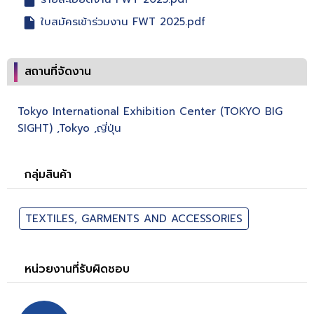
ใบสมัครเข้าร่วมงาน FWT 2025.pdf
สถานที่จัดงาน
Tokyo International Exhibition Center (TOKYO BIG
SIGHT) ,Tokyo ,ญี่ปุ่น
กลุ่มสินค้า
TEXTILES, GARMENTS AND ACCESSORIES
หน่วยงานที่รับผิดชอบ