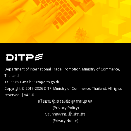
Department of International Trade Promotion, Ministry of Commerce,
Thailand.
Tel. 1169
E-mail: 1169@ditp.go.th
Copyright © 2017-2026 DITP, Ministry of Commerce, Thailand. All rights
reserved. | v4.1.0
นโยบายคุ้มครองข้อมูลส่วนบุคคล
(Privacy Policy)
ประกาศความเป็นส่วนตัว
(Privacy Notice)