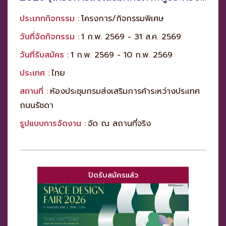
การสินค้าแฟชั่นไทยสู่ตลาดสากล)
ประเภทกิจกรรม :
โครงการ/กิจกรรมพิเศษ
วันที่จัดกิจกรรม :
1 ก.พ. 2569 - 31 ส.ค. 2569
วันที่รับสมัคร :
1 ก.พ. 2569 - 10 ก.พ. 2569
ประเทศ :
ไทย
สถานที่ :
ห้องประชุมกรมส่งเสริมการค้าระหว่างประเทศ
ถนนรัชดา
รูปแบบการจัดงาน :
จัด ณ สถานที่จริง
ปิดรับสมัครแล้ว