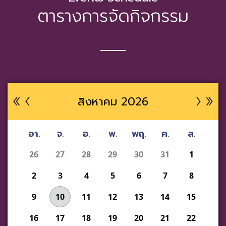
ตารางการจัดกิจกรรม
สิงหาคม 2026
อา.
จ.
อ.
พ.
พฤ.
ศ.
ส.
26
27
28
29
30
31
1
2
3
4
5
6
7
8
9
10
11
12
13
14
15
16
17
18
19
20
21
22