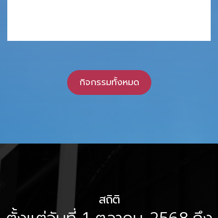
กิจกรรมทั้งหมด
สถิติ