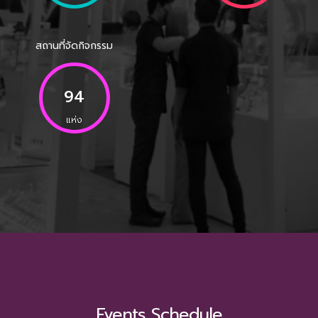
สถานที่จัดกิจกรรม
94
แห่ง
Events Schedule