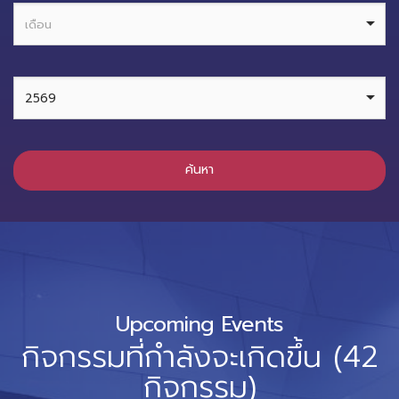
ค้นหา
Upcoming Events
กิจกรรมที่กำลังจะเกิดขึ้น (42
กิจกรรม)