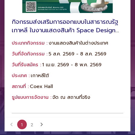
กิจกรรมส่งเสริมการออกแบบในสาธารณรัฐ
เกาหลี ในงานแสดงสินค้า Space Design
Fair 2026
ประเภทกิจกรรม :
งานแสดงสินค้าในต่างประเทศ
วันที่จัดกิจกรรม :
5 ส.ค. 2569 - 8 ส.ค. 2569
วันที่รับสมัคร :
1 เม.ย. 2569 - 8 พ.ค. 2569
ประเทศ :
เกาหลีใต้
สถานที่ :
Coex Hall
รูปแบบการจัดงาน :
จัด ณ สถานที่จริง
1
2