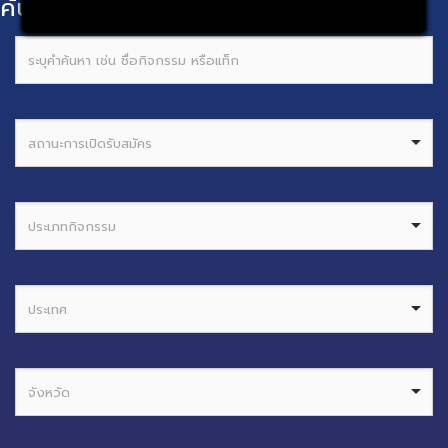
ค้นหากิจกรรม